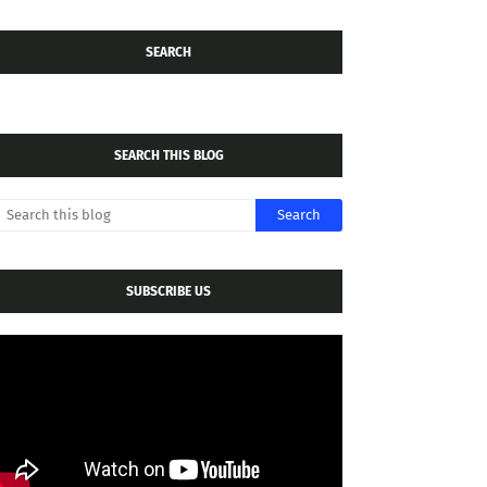
SEARCH
SEARCH THIS BLOG
SUBSCRIBE US