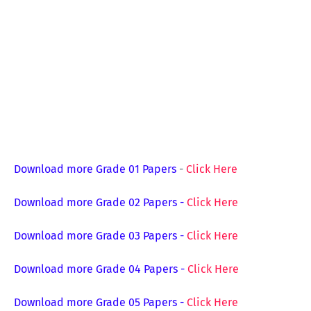
Download more Grade 01 Papers
-
Click Here
Download more Grade 02 Papers
-
Click Here
Download more Grade 03 Papers
-
Click Here
Download more Grade 04 Papers
-
Click Here
Download more Grade 05 Papers
-
Click Here