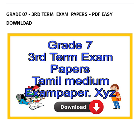
GRADE 07 - 3RD TERM EXAM PAPERS - PDF EASY
DOWNLOAD