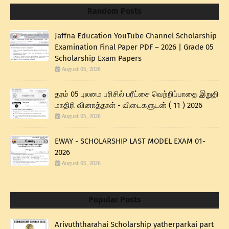
Random Posts
Jaffna Education YouTube Channel Scholarship
Examination Final Paper PDF – 2026 | Grade 05
Scholarship Exam Papers
August 05, 2026
தரம் 05 புலமை பரிசில் பரீட்சை வெற்றிப்பாதை இறுதி
மாதிரி வினாத்தாள் - விடைகளுடன் ( 11 ) 2026
August 05, 2026
EWAY - SCHOLARSHIP LAST MODEL EXAM 01-
2026
August 05, 2026
Popular Posts
Arivuththarahai Scholarship yatherparkai part