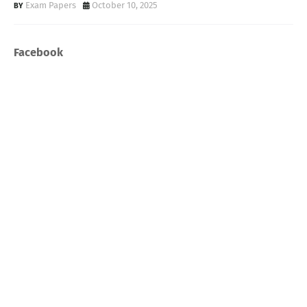
Exam Papers
October 10, 2025
Facebook