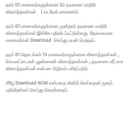
தரம் 07 மாணவர்களுக்கான 3ம் தவணை மாதிரி
வினாத்தாள்கள் | வடமேல் மாகாணம்
தரம் 07 மாணவர்களுக்கான மூன்றாம் தவணை மாதிரி
வினாத்தாள்கள் இங்கே பதிவிடப்பட்டுள்ளது தேவையான
மாணவர்கள் Download செய்து பயன் பெறவும்.
தரம் 01 தொடக்கம் 13 மாணவர்களுக்கான வினாத்தாள்கள் ,
செயலட்டைகள் ,ஒன்லைன் வினாத்தாள்கள் , தவணை பரீட்சை
வினாத்தாள்கள் என்பன அதிகம் பகிரப்படும்
கீழே Download NOW என்பதை கிளிக் செய்வதன்‌ மூலம்
பதிவிறக்கம் செய்து கொள்ளவும்.