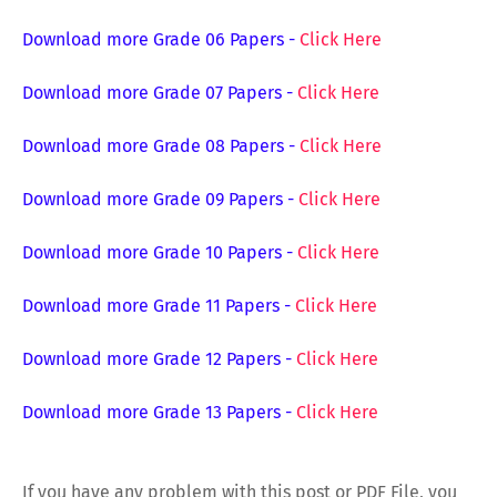
Download more Grade 06 Papers
-
Click Here
Download more Grade 07 Papers
-
Click Here
Download more Grade 08 Papers
-
Click Here
Download more Grade 09 Papers
-
Click Here
Download more Grade 10 Papers
-
Click Here
Download more Grade 11 Papers
-
Click Here
Download more Grade 12 Papers
-
Click Here
Download more Grade 13 Papers
-
Click Here
If you have any problem with this post or PDF File, you