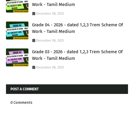
Work - Tamil Medium
December 08, 2025
Grade 04 - 2026 - dated 1,2,3 Trem Scheme Of
Work - Tamil Medium
December 08, 2025
Grade 03 - 2026 - dated 1,2,3 Trem Scheme Of
Work - Tamil Medium
December 08, 2025
POST A COMMENT
0 Comments