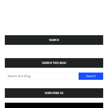
SEARCH
SEARCH THIS BLOG
SUBSCRIBE US