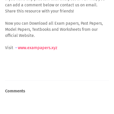
can add a comment below or contact us on email.
Share this resource with your friends!
Now you can Download all Exam papers, Past Papers,
Model Papers, Textbooks and Worksheets from our
official Website.
Visit
-
www.exampapers.xyz
Comments