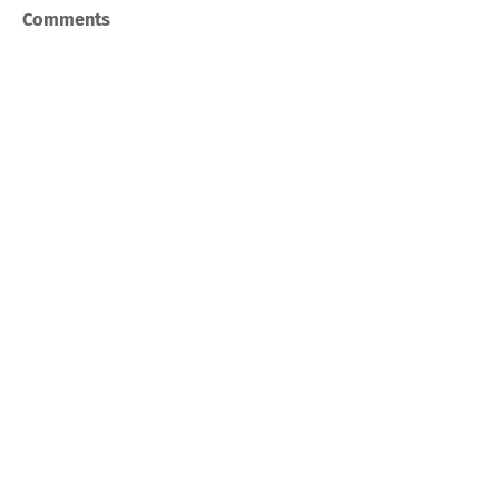
Comments