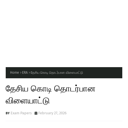
Home
ERA
தேசிய கொடி தொடர்பான விளையாட்டு
தேசிய கொடி தொடர்பான
விளையாட்டு
Exam Papers
February 27, 2026