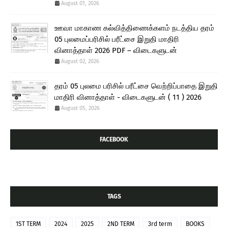
August 01, 2026
ஊவா மாகாண கல்வித்திணைக்களம் நடத்திய தரம்
05 புலமைப்பரிசில் பரீட்சை இறுதி மாதிரி
வினாத்தாள் 2026 PDF – விடைகளுடன்
August 02, 2026
தரம் 05 புலமை பரிசில் பரீட்சை வெற்றிப்பாதை இறுதி
மாதிரி வினாத்தாள் - விடைகளுடன் ( 11 ) 2026
August 05, 2026
FACEBOOK
TAGS
1ST TERM
2024
2025
2ND TERM
3rd term
BOOKS