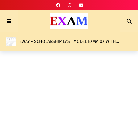
EWAY - SCHOLARSHIP LAST MODEL EXAM 02 WITH
ANSWERS- 2026