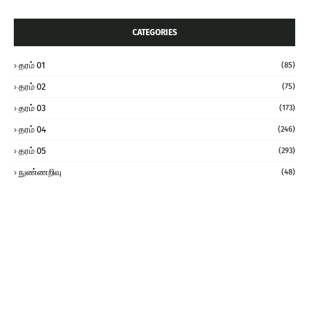
CATEGORIES
தரம் 01
(85)
தரம் 02
(75)
தரம் 03
(173)
தரம் 04
(246)
தரம் 05
(293)
நுண்ணறிவு
(48)