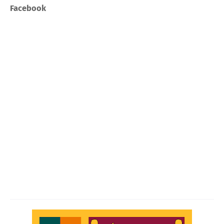
Facebook