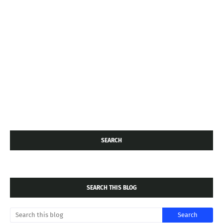
SEARCH
SEARCH THIS BLOG