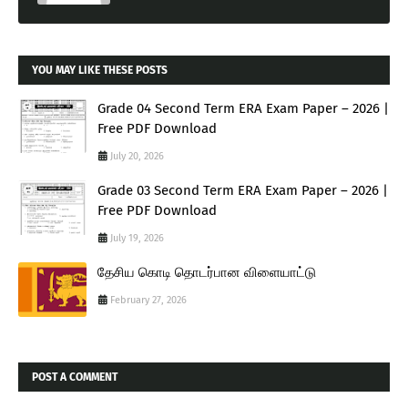
YOU MAY LIKE THESE POSTS
Grade 04 Second Term ERA Exam Paper – 2026 |
Free PDF Download
July 20, 2026
Grade 03 Second Term ERA Exam Paper – 2026 |
Free PDF Download
July 19, 2026
தேசிய கொடி தொடர்பான விளையாட்டு
February 27, 2026
POST A COMMENT