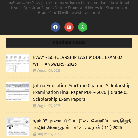
என்பன அதிகம் பகிரப்படும் Let us strive to learn and rise Educational
Issues Question Papers Online Exams and Notes for Students in
Grade 1 to 13 will be widely shared
Random Posts
EWAY - SCHOLARSHIP LAST MODEL EXAM 02
WITH ANSWERS- 2026
August 06, 2026
Jaffna Education YouTube Channel Scholarship
Examination Final Paper PDF – 2026 | Grade 05
Scholarship Exam Papers
August 05, 2026
தரம் 05 புலமை பரிசில் பரீட்சை வெற்றிப்பாதை இறுதி
மாதிரி வினாத்தாள் - விடைகளுடன் ( 11 ) 2026
August 05, 2026