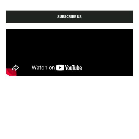
SUBSCRIBE US