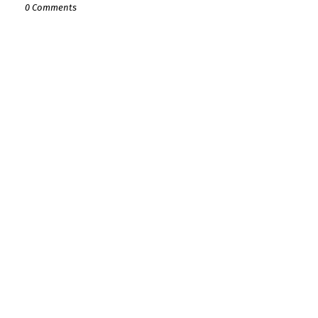
0 Comments