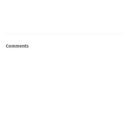
Comments