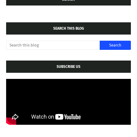
SEARCH THIS BLOG
SUBSCRIBE US