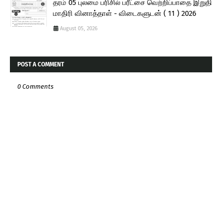
தரம் 05 புலமை பரிசில் பரீட்சை வெற்றிப்பாதை இறுதி
மாதிரி வினாத்தாள் - விடைகளுடன் ( 11 ) 2026
August 05, 2026
POST A COMMENT
0 Comments