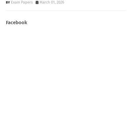
Exam Papers
March 01, 2026
Facebook