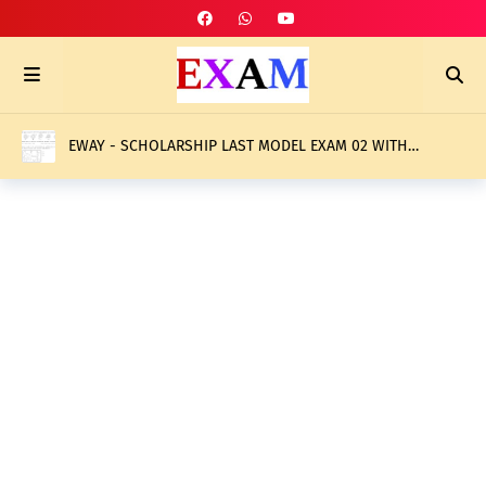
EWAY - SCHOLARSHIP LAST MODEL EXAM 02 WITH
ANSWERS- 2026