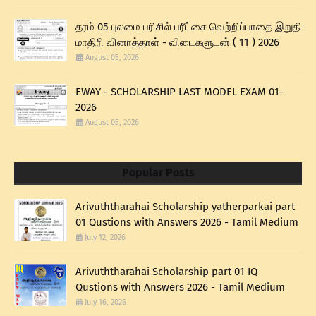
தரம் 05 புலமை பரிசில் பரீட்சை வெற்றிப்பாதை இறுதி
மாதிரி வினாத்தாள் - விடைகளுடன் ( 11 ) 2026
August 05, 2026
EWAY - SCHOLARSHIP LAST MODEL EXAM 01-
2026
August 05, 2026
Popular Posts
Arivuththarahai Scholarship yatherparkai part
01 Qustions with Answers 2026 - Tamil Medium
July 12, 2026
Arivuththarahai Scholarship part 01 IQ
Qustions with Answers 2026 - Tamil Medium
July 16, 2026