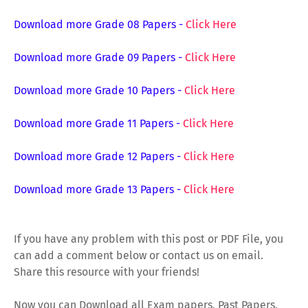
Download more Grade 08 Papers
-
Click Here
Download more Grade 09 Papers
-
Click Here
Download more Grade 10 Papers
-
Click Here
Download more Grade 11 Papers
-
Click Here
Download more Grade 12 Papers
-
Click Here
Download more Grade 13 Papers
-
Click Here
If you have any problem with this post or PDF File, you
can add a comment below or contact us on email.
Share this resource with your friends!
Now you can Download all Exam papers, Past Papers,