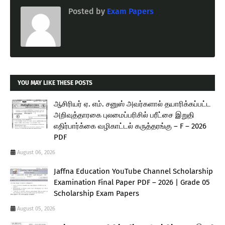
Posted by
Exam Papers
YOU MAY LIKE THESE POSTS
ஆசிரியர் ஏ. எம். சனுஸ் அவர்களால் தயாரிக்கப்பட்ட
அறிவுத்தாரகை புலமைப்பரிசில் பரீட்சை இறுதி
எதிர்பார்க்கை வழிகாட்டல் கருத்தரங்கு – F – 2026
PDF
August 06, 2026
Jaffna Education YouTube Channel Scholarship
Examination Final Paper PDF – 2026 | Grade 05
Scholarship Exam Papers
August 05, 2026