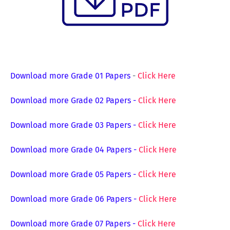
Download more Grade 01 Papers
-
Click Here
Download more Grade 02 Papers
-
Click Here
Download more Grade 03 Papers
-
Click Here
Download more Grade 04 Papers
-
Click Here
Download more Grade 05 Papers
-
Click Here
Download more Grade 06 Papers
-
Click Here
Download more Grade 07 Papers
-
Click Here