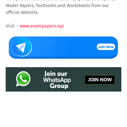
Model Papers, Textbooks and Worksheets from our
official Website.
Visit
-
www.exampapers.xyz