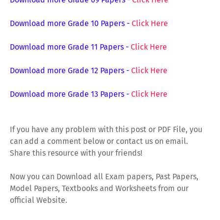
Download more Grade 10 Papers
-
Click Here
Download more Grade 11 Papers
-
Click Here
Download more Grade 12 Papers
-
Click Here
Download more Grade 13 Papers
-
Click Here
If you have any problem with this post or PDF File, you
can add a comment below or contact us on email.
Share this resource with your friends!
Now you can Download all Exam papers, Past Papers,
Model Papers, Textbooks and Worksheets from our
official Website.