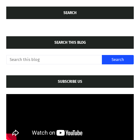
SEARCH
SEARCH THIS BLOG
SUBSCRIBE US