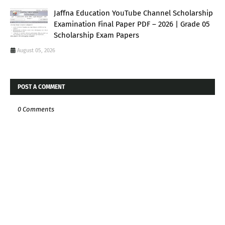
Jaffna Education YouTube Channel Scholarship
Examination Final Paper PDF – 2026 | Grade 05
Scholarship Exam Papers
August 05, 2026
POST A COMMENT
0 Comments