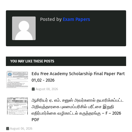
Posted by
Exam Papers
YOU MAY LIKE THESE POSTS
Edu Free Academy Scholarship Final Paper Part
01,02 - 2026
August 08, 2026
ஆசிரியர் ஏ. எம். சனுஸ் அவர்களால் தயாரிக்கப்பட்ட
அறிவுத்தாரகை புலமைப்பரிசில் பரீட்சை இறுதி
எதிர்பார்க்கை வழிகாட்டல் கருத்தரங்கு – F – 2026
PDF
August 06, 2026