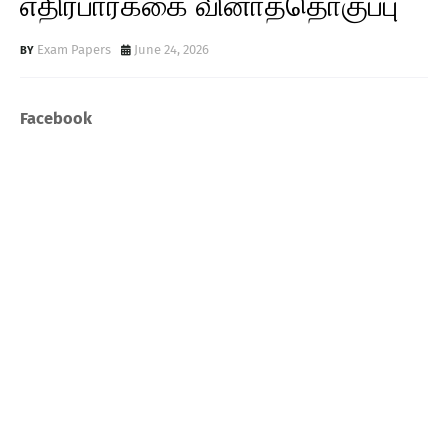
எதிர்பார்க்கை வினாத்தொகுப்பு
Exam Papers
June 24, 2026
Facebook