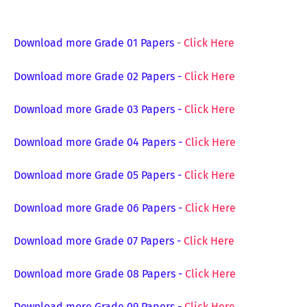
Download more Grade 01 Papers
-
Click Here
Download more Grade 02 Papers
-
Click Here
Download more Grade 03 Papers
-
Click Here
Download more Grade 04 Papers
-
Click Here
Download more Grade 05 Papers
-
Click Here
Download more Grade 06 Papers
-
Click Here
Download more Grade 07 Papers
-
Click Here
Download more Grade 08 Papers
-
Click Here
Download more Grade 09 Papers
-
Click Here